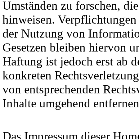
Umständen zu forschen, die 
hinweisen. Verpflichtungen
der Nutzung von Informati
Gesetzen bleiben hiervon u
Haftung ist jedoch erst ab 
konkreten Rechtsverletzun
von entsprechenden Rechtsv
Inhalte umgehend entfernen
Das Impressum dieser Hom