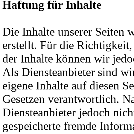
Haftung für Inhalte
Die Inhalte unserer Seiten 
erstellt. Für die Richtigkeit
der Inhalte können wir je
Als Diensteanbieter sind w
eigene Inhalte auf diesen S
Gesetzen verantwortlich. N
Diensteanbieter jedoch nicht
gespeicherte fremde Inform