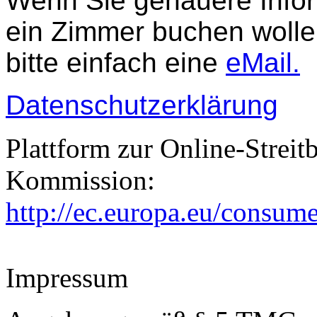
Wenn Sie genauere Info
ein Zimmer buchen wolle
bitte einfach eine
eMail.
Datenschutzerklärung
Plattform zur Online-Streit
Kommission:
http://ec.europa.eu/consume
Impressum