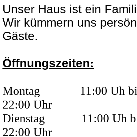
Unser Haus ist ein Famili
Wir kümmern uns persön
Gäste.
Öffnungszeiten
:
Montag 11:00 Uh bis 14
22:00 Uhr
Dienstag 11:00 Uh bis 1
22:00 Uhr