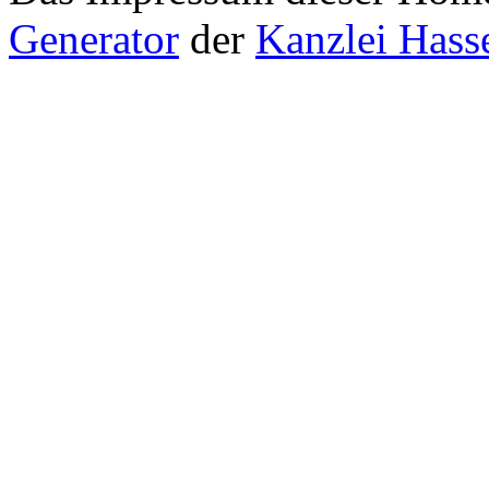
Generator
der
Kanzlei Hass