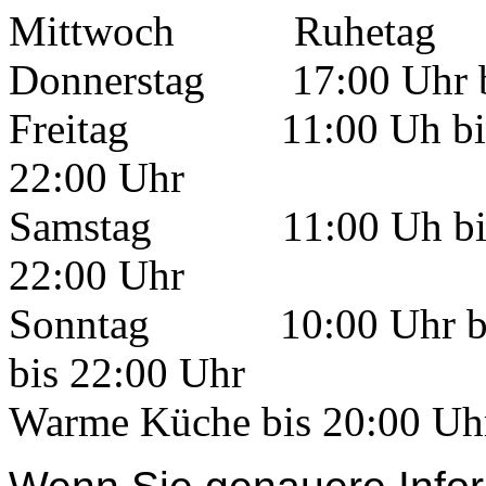
Mittwoch Ruhetag
Donnerstag 17:00 Uhr b
Freitag 11:00 Uh bis 14
22:00 Uhr
Samstag 11:00 Uh bis 1
22:00 Uhr
Sonntag 10:00 Uhr bis 
bis 22:00 Uhr
Warme Küche bis 20:00 Uh